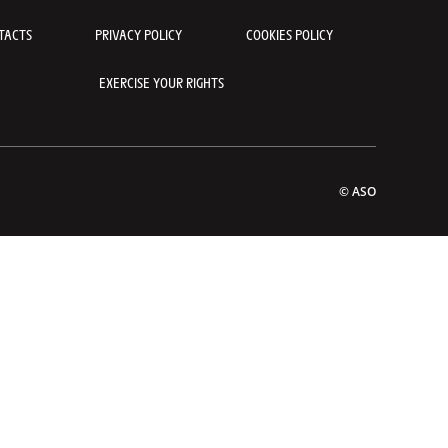
TACTS
PRIVACY POLICY
COOKIES POLICY
EXERCISE YOUR RIGHTS
© ASO