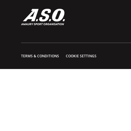
TERMS & CONDITIONS
COOKIE SETTINGS