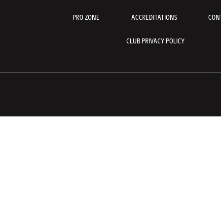
PRO ZONE
ACCREDITATIONS
CON
CLUB PRIVACY POLICY