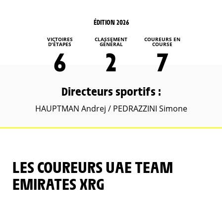
ÉDITION 2026
VICTOIRES
CLASSEMENT
COUREURS EN
D'ÉTAPES
GÉNÉRAL
COURSE
6
2
7
Directeurs sportifs :
HAUPTMAN Andrej / PEDRAZZINI Simone
LES COUREURS UAE TEAM
EMIRATES XRG