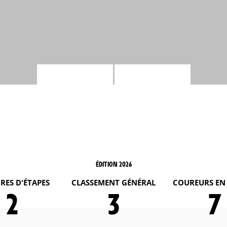
ÉDITION 2026
RES D'ÉTAPES
CLASSEMENT GÉNÉRAL
COUREURS EN
2
3
7