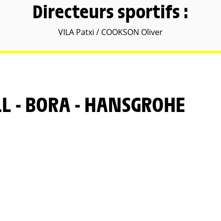
Directeurs sportifs :
VILA Patxi / COOKSON Oliver
LL - BORA - HANSGROHE