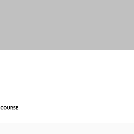
 COURSE