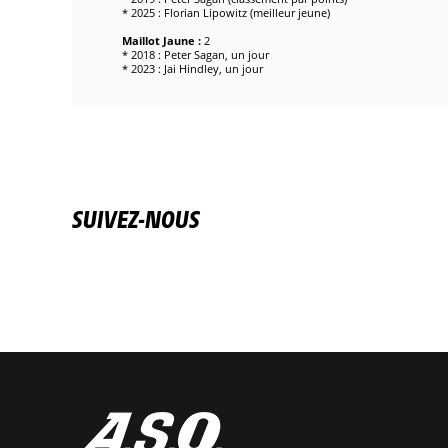
* 2025 : Florian Lipowitz (meilleur jeune)
Maillot Jaune :
2
* 2018 : Peter Sagan, un jour
* 2023 : Jai Hindley, un jour
SUIVEZ-NOUS