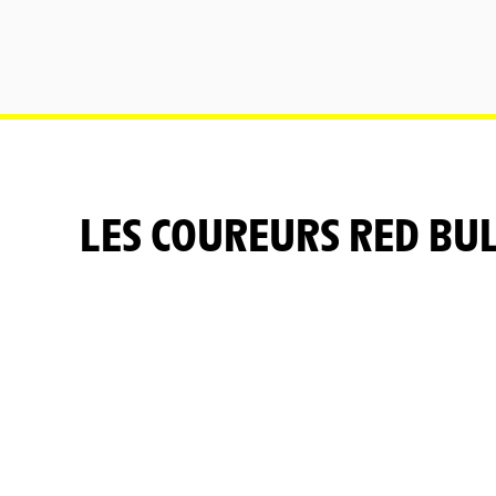
LES COUREURS RED BU