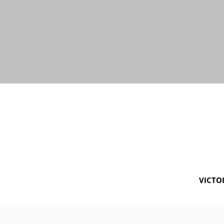
VICTOI