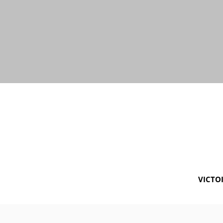
VICTOI