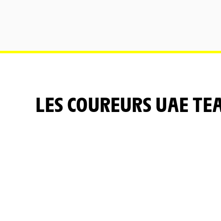
LES COUREURS UAE T