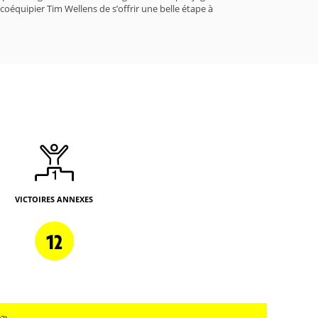
coéquipier Tim Wellens de s’offrir une belle étape à
VICTOIRES ANNEXES
12