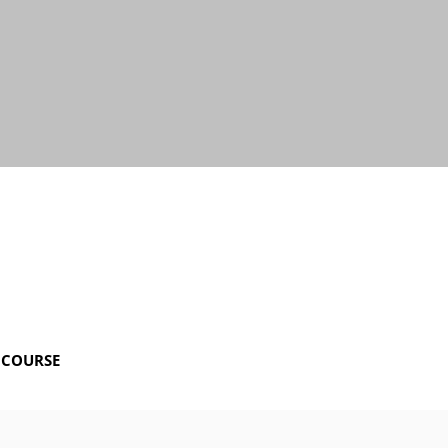
 COURSE