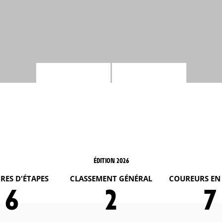
ÉDITION 2026
RES D'ÉTAPES
CLASSEMENT GÉNÉRAL
COUREURS EN
6
2
7