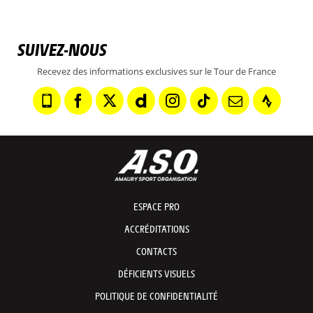
SUIVEZ-NOUS
Recevez des informations exclusives sur le Tour de France
ESPACE PRO
ACCRÉDITATIONS
CONTACTS
DÉFICIENTS VISUELS
POLITIQUE DE CONFIDENTIALITÉ