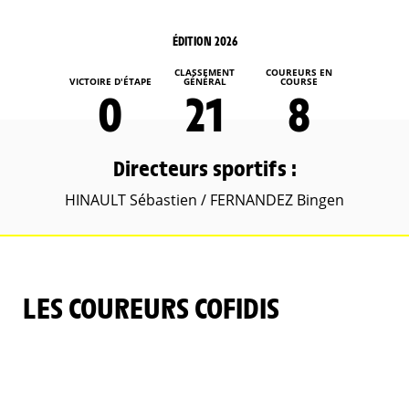
ÉDITION 2026
CLASSEMENT
COUREURS EN
VICTOIRE D'ÉTAPE
GÉNÉRAL
COURSE
0
21
8
Directeurs sportifs :
HINAULT Sébastien / FERNANDEZ Bingen
LES COUREURS COFIDIS