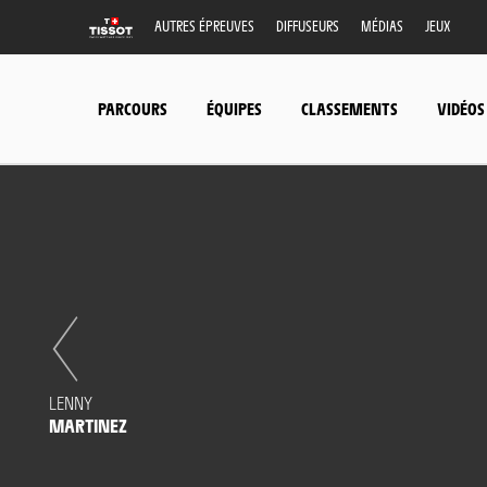
AUTRES ÉPREUVES
DIFFUSEURS
MÉDIAS
JEUX
PARCOURS
ÉQUIPES
CLASSEMENTS
VIDÉOS
LENNY
MARTINEZ