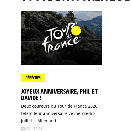
DÉPÊCHES
JOYEUX ANNIVERSAIRE, PHIL ET
DAVIDE !
Deux coureurs du Tour de France 2026
fêtent leur anniversaire ce mercredi 8
juillet. L'Allemand...
08/07 - 14:08