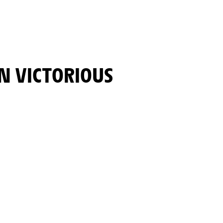
IN VICTORIOUS