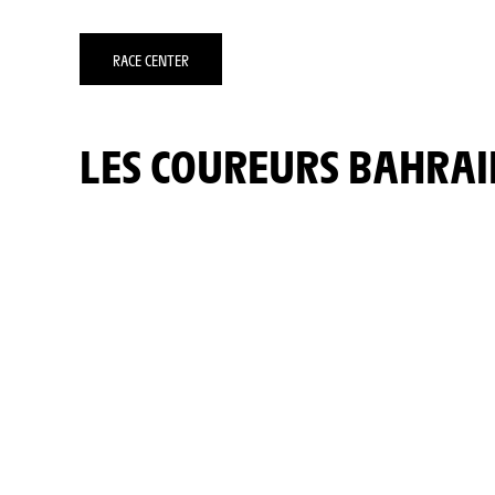
RACE CENTER
LES COUREURS BAHRA