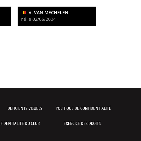
V. VAN MECHELEN
né le 02/06/2004
DÉFICIENTS VISUELS
POLITIQUE DE CONFIDENTIALITÉ
FIDENTIALITÉ DU CLUB
EXERCICE DES DROITS