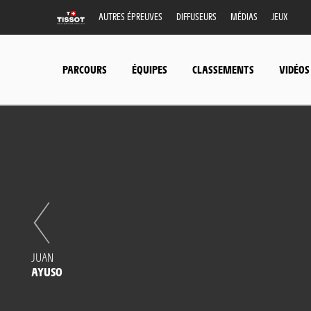
AUTRES ÉPREUVES
DIFFUSEURS
MÉDIAS
JEUX
PARCOURS
ÉQUIPES
CLASSEMENTS
VIDÉOS
JUAN
AYUSO