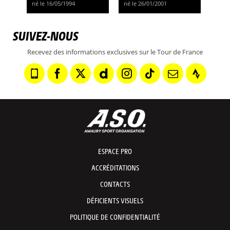
né le 16/05/1994
né le 26/01/2001
SUIVEZ-NOUS
Recevez des informations exclusives sur le Tour de France
ESPACE PRO
ACCRÉDITATIONS
CONTACTS
DÉFICIENTS VISUELS
POLITIQUE DE CONFIDENTIALITÉ