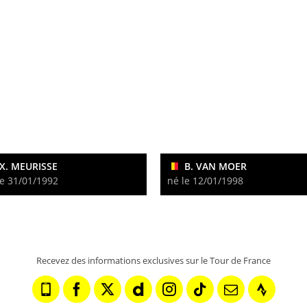
X. MEURISSE
B. VAN MOER
le 31/01/1992
né le 12/01/1998
Recevez des informations exclusives sur le Tour de France