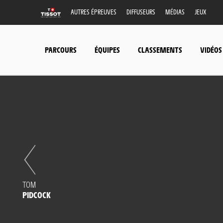
AUTRES ÉPREUVES
DIFFUSEURS
MÉDIAS
JEUX
PARCOURS
ÉQUIPES
CLASSEMENTS
VIDÉOS
TOM
PIDCOCK