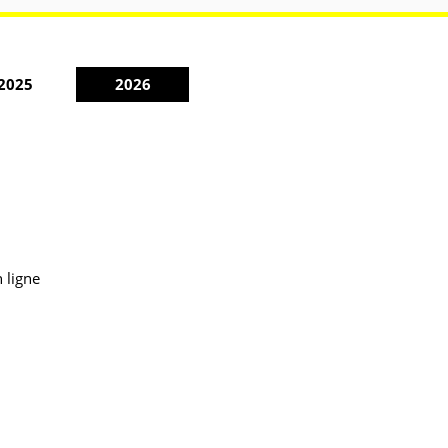
2025
2026
 ligne