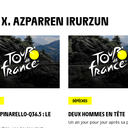
E X. AZPARREN IRURZUN
DÉPÊCHES
 PINARELLO-Q36.5 : LE
DEUX HOMMES EN TÊTE
Un an jour pour jour après sa