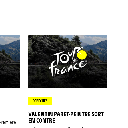
DÉPÊCHES
VALENTIN PARET-PEINTRE SORT
EN CONTRE
 première