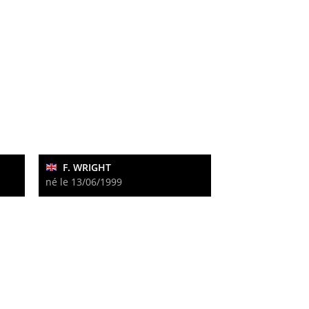
F. WRIGHT
né le 13/06/1999