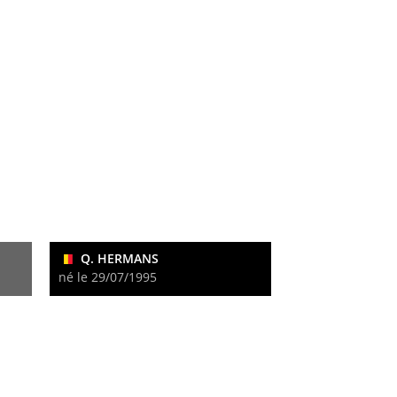
Q. HERMANS
né le 29/07/1995