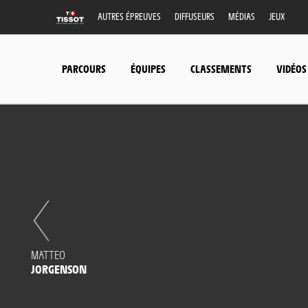
AUTRES ÉPREUVES
DIFFUSEURS
MÉDIAS
JEUX
PARCOURS
ÉQUIPES
CLASSEMENTS
VIDÉOS
MATTEO
JORGENSON