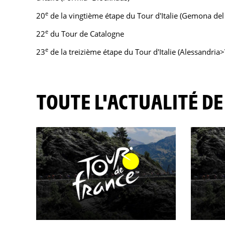
e
20
de la vingtième étape du Tour d'Italie (Gemona del
e
22
du Tour de Catalogne
e
23
de la treizième étape du Tour d'Italie (Alessandria
TOUTE L'ACTUALITÉ DE