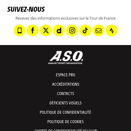
SUIVEZ-NOUS
Recevez des informations exclusives sur le Tour de France
ESPACE PRO
ACCRÉDITATIONS
CONTACTS
DÉFICIENTS VISUELS
POLITIQUE DE CONFIDENTIALITÉ
POLITIQUE DE COOKIES
CHARTE DE CONFIDENTIALITÉ DU CLUB