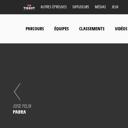
AUTRES ÉPREUVES
DIFFUSEURS
MÉDIAS
JEUX
PARCOURS
ÉQUIPES
CLASSEMENTS
VIDÉOS
JOSE FELIX
PARRA