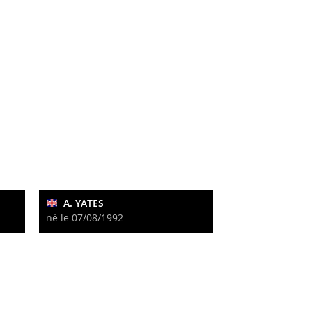
A. YATES
né le 07/08/1992