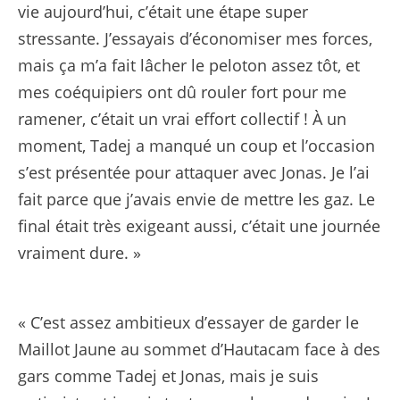
vie aujourd’hui, c’était une étape super
stressante. J’essayais d’économiser mes forces,
mais ça m’a fait lâcher le peloton assez tôt, et
mes coéquipiers ont dû rouler fort pour me
ramener, c’était un vrai effort collectif ! À un
moment, Tadej a manqué un coup et l’occasion
s’est présentée pour attaquer avec Jonas. Je l’ai
fait parce que j’avais envie de mettre les gaz. Le
final était très exigeant aussi, c’était une journée
vraiment dure. »
« C’est assez ambitieux d’essayer de garder le
Maillot Jaune au sommet d’Hautacam face à des
gars comme Tadej et Jonas, mais je suis