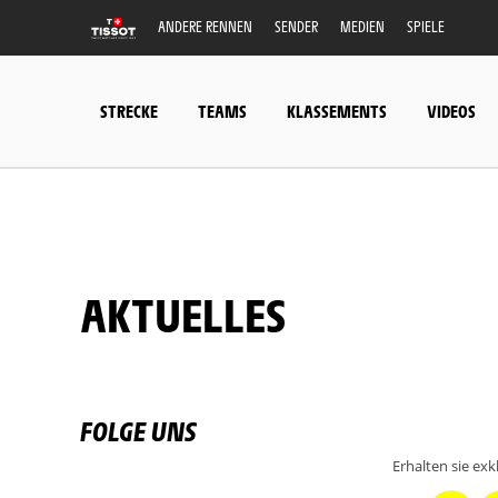
ANDERE RENNEN
SENDER
MEDIEN
SPIELE
STRECKE
TEAMS
KLASSEMENTS
VIDEOS
AKTUELLES
FOLGE UNS
Erhalten sie ex