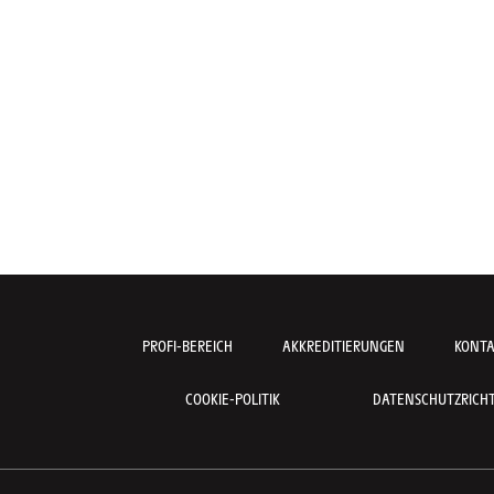
PROFI-BEREICH
AKKREDITIERUNGEN
KONT
COOKIE-POLITIK
DATENSCHUTZRICHTL