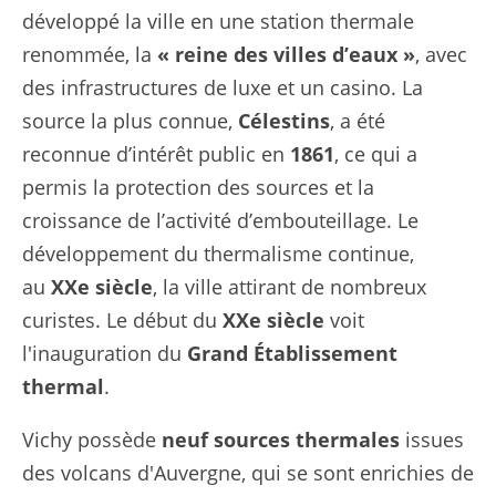
développé la ville en une station thermale
renommée, la
«
reine des villes d’eaux
»
, avec
des infrastructures de luxe et un casino. La
source la plus connue,
Célestins
, a été
reconnue d’intérêt public en
1861
, ce qui a
permis la protection des sources et la
croissance de l’activité d’embouteillage. Le
développement du thermalisme continue,
au
XXe siècle
, la ville attirant de nombreux
curistes. Le début du
XXe siècle
voit
l'inauguration du
Grand Établissement
thermal
.
Vichy possède
neuf sources thermales
issues
des volcans d'Auvergne, qui se sont enrichies de