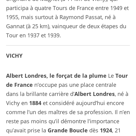
participa à quatre Tours de France entre 1949 et
1955, mais surtout à Raymond Passat, né à
Gannat (à 25 km), vainqueur de deux étapes du
Tour en 1937 et 1939.
VICHY
Albert Londres, le forçat de la plume
Le
Tour
de France
n’occupe pas une place centrale
dans la brillante carrière d’
Albert Londres
, né à
Vichy en
1884
et considéré aujourd’hui encore
comme l’un des maîtres de sa profession. Il n’en
reste pas moins qu’il démontre l’importance
qu’avait prise la
Grande Boucle
dès
1924
, 21