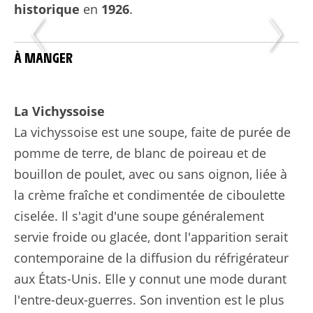
historique
en
1926
.
À MANGER
La Vichyssoise
La vichyssoise est une soupe, faite de purée de
pomme de terre, de blanc de poireau et de
bouillon de poulet, avec ou sans oignon, liée à
la crème fraîche et condimentée de ciboulette
ciselée. Il s'agit d'une soupe généralement
servie froide ou glacée, dont l'apparition serait
contemporaine de la diffusion du réfrigérateur
aux États-Unis. Elle y connut une mode durant
l'entre-deux-guerres. Son invention est le plus