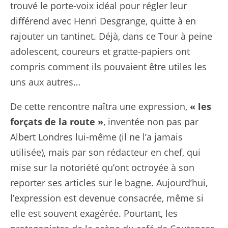
trouvé le porte-voix idéal pour régler leur
différend avec Henri Desgrange, quitte à en
rajouter un tantinet. Déjà, dans ce Tour à peine
adolescent, coureurs et gratte-papiers ont
compris comment ils pouvaient être utiles les
uns aux autres…
De cette rencontre naîtra une expression,
«
les
forçats de la route
»
, inventée non pas par
Albert Londres lui-même (il ne l’a jamais
utilisée), mais par son rédacteur en chef, qui
mise sur la notoriété qu’ont octroyée à son
reporter ses articles sur le bagne. Aujourd’hui,
l’expression est devenue consacrée, même si
elle est souvent exagérée. Pourtant, les