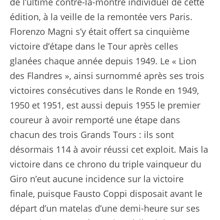
de l’ultime contre-la-montre individuel de cette
édition, à la veille de la remontée vers Paris.
Florenzo Magni s’y était offert sa cinquième
victoire d’étape dans le Tour après celles
glanées chaque année depuis 1949. Le « Lion
des Flandres », ainsi surnommé après ses trois
victoires consécutives dans le Ronde en 1949,
1950 et 1951, est aussi depuis 1955 le premier
coureur à avoir remporté une étape dans
chacun des trois Grands Tours : ils sont
désormais 114 à avoir réussi cet exploit. Mais la
victoire dans ce chrono du triple vainqueur du
Giro n’eut aucune incidence sur la victoire
finale, puisque Fausto Coppi disposait avant le
départ d’un matelas d’une demi-heure sur ses