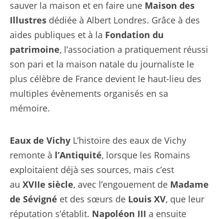
sauver la maison et en faire une
Maison des
Illustres
dédiée à Albert Londres. Grâce à des
aides publiques et à la
Fondation du
patrimoine
, l’association a pratiquement réussi
son pari et la maison natale du journaliste le
plus célèbre de France devient le haut-lieu des
multiples évènements organisés en sa
mémoire.
Eaux de Vichy
L’histoire des eaux de Vichy
remonte à
l’Antiquité
, lorsque les Romains
exploitaient déjà ses sources, mais c’est
au
XVIIe siècle
, avec l’engouement de
Madame
de Sévigné
et des sœurs de
Louis XV
, que leur
réputation s’établit.
Napoléon III
a ensuite