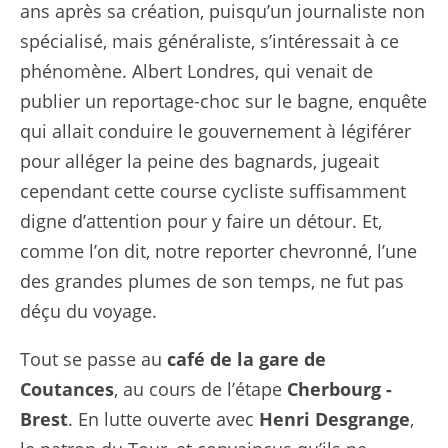
ans après sa création, puisqu’un journaliste non
spécialisé, mais généraliste, s’intéressait à ce
phénomène. Albert Londres, qui venait de
publier un
reportage-choc sur le bagne
, enquête
qui allait conduire le gouvernement à légiférer
pour alléger la peine des bagnards, jugeait
cependant cette course cycliste suffisamment
digne d’attention pour y faire un détour. Et,
comme l’on dit, notre reporter chevronné, l’une
des grandes plumes de son temps, ne fut pas
déçu du voyage.
Tout se passe au
café de la gare de
Coutances
, au cours de l’étape
Cherbourg -
Brest
. En lutte ouverte avec
Henri Desgrange
,