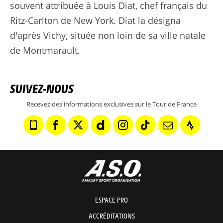
souvent attribuée à Louis Diat, chef français du
Ritz-Carlton de New York. Diat la désigna
d'après Vichy, située non loin de sa ville natale
de Montmarault.
SUIVEZ-NOUS
Recevez des informations exclusives sur le Tour de France
ESPACE PRO
ACCRÉDITATIONS