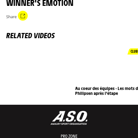
WINNER'S EMOTION
Share
RELATED VIDEOS
CLUB
Au coeur des équipes - Les mots 
Philipsen après l'étape
PRO ZONE