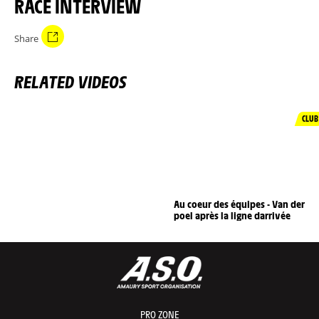
RACE INTERVIEW
Share
RELATED VIDEOS
CLUB
Au coeur des équipes - Van der
poel après la ligne darrivée
PRO ZONE