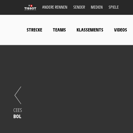
ANDERE RENNEN
SENDER
MEDIEN
SPIELE
STRECKE
TEAMS
KLASSEMENTS
VIDEOS
CEES
BOL