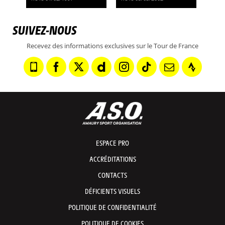
SUIVEZ-NOUS
Recevez des informations exclusives sur le Tour de France
ESPACE PRO
ACCRÉDITATIONS
CONTACTS
DÉFICIENTS VISUELS
POLITIQUE DE CONFIDENTIALITÉ
POLITIQUE DE COOKIES