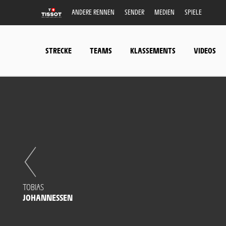
ANDERE RENNEN
SENDER
MEDIEN
SPIELE
STRECKE
TEAMS
KLASSEMENTS
VIDEOS
TOBIAS
JOHANNESSEN