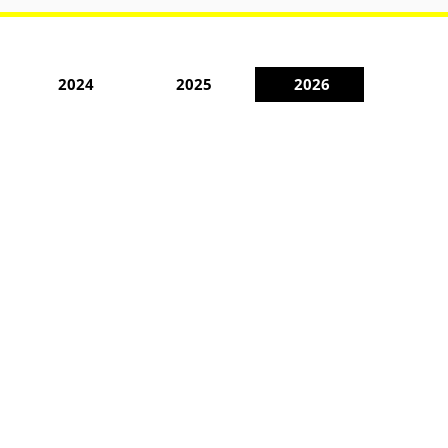
2024
2025
2026