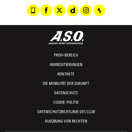
PROFI-BEREICH
AKKREDITIERUNGEN
KONTAKTE
DIE MOBILITÄT DER ZUKUNFT
DATENSCHUTZ
COOKIE-POLITIK
DATENSCHUTZRICHTLINIE DES CLUB
AUSÜBUNG VON RECHTEN