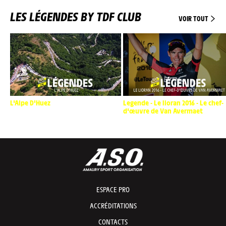
LES LÉGENDES BY TDF CLUB
VOIR TOUT
L'Alpe D'Huez
Legende - Le lioran 2016 - Le chef-
d'œuvre de Van Avermaet
ESPACE PRO
ACCRÉDITATIONS
CONTACTS