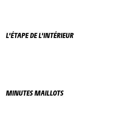
L'ÉTAPE DE L'INTÉRIEUR
MINUTES MAILLOTS