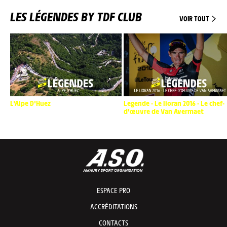
LES LÉGENDES BY TDF CLUB
VOIR TOUT
L'Alpe D'Huez
Legende - Le lioran 2016 - Le chef-
d'œuvre de Van Avermaet
ESPACE PRO
ACCRÉDITATIONS
CONTACTS