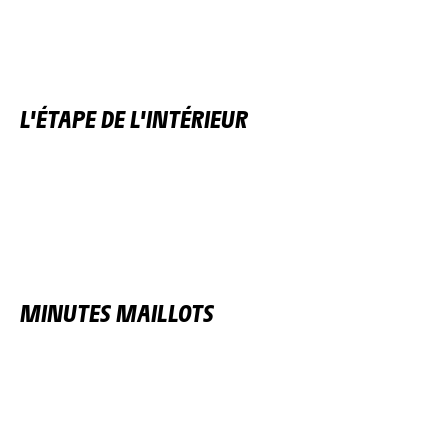
L'ÉTAPE DE L'INTÉRIEUR
MINUTES MAILLOTS