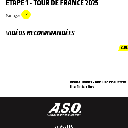
ÉTAPE 1 - TOUR DE FRANCE 2025
Partager
VIDÉOS RECOMMANDÉES
CLUB
Inside Teams - Van Der Poel after
the finish line
ESPACE PRO