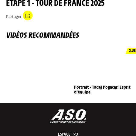
ÉTAPE 1 - TOUR DE FRANCE 2025
Partager
VIDÉOS RECOMMANDÉES
CLUB
Portrait - Tadej Pogacar: Esprit
d'équipe
ESPACE PRO