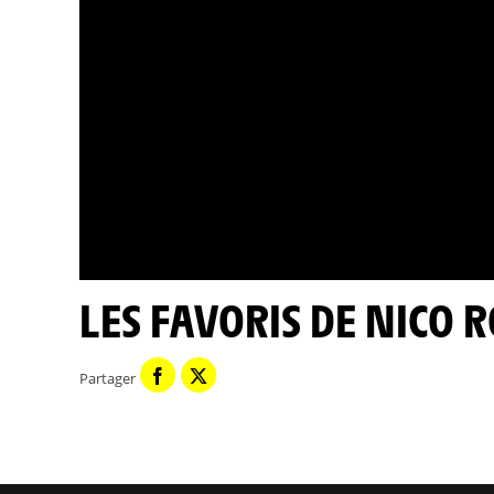
LES FAVORIS DE NICO 
Partager