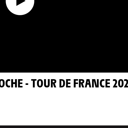
ROCHE - TOUR DE FRANCE 20