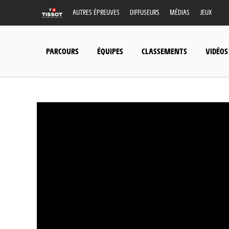
AUTRES ÉPREUVES
DIFFUSEURS
MÉDIAS
JEUX
PARCOURS
ÉQUIPES
CLASSEMENTS
VIDÉOS