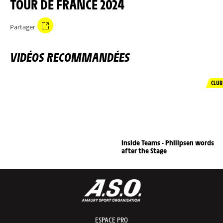
TOUR DE FRANCE 2024
Partager
VIDÉOS RECOMMANDÉES
CLUB
Inside Teams - Philipsen words
after the Stage
ESPACE PRO