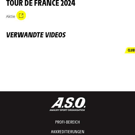
TOUR DE FRANCE 2024
Aktie
VERWANDTE VIDEOS
CLUB
PROFI-BEREICH
AKKREDITIERUNGEN