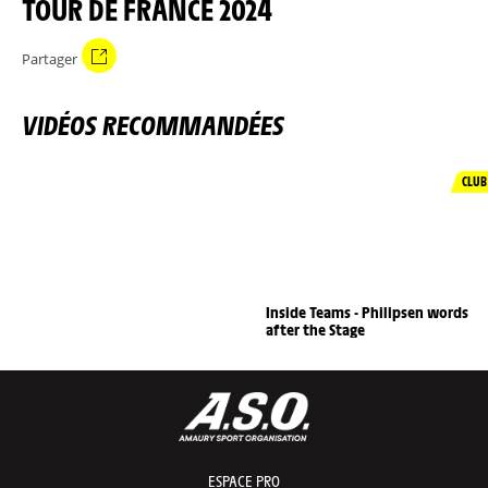
TOUR DE FRANCE 2024
Partager
VIDÉOS RECOMMANDÉES
CLUB
Inside Teams - Philipsen words
after the Stage
ESPACE PRO