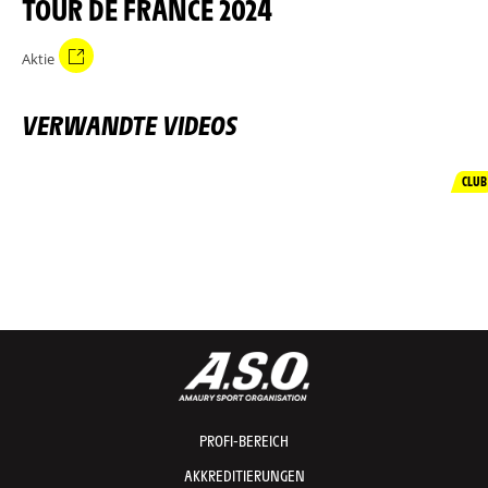
TOUR DE FRANCE 2024
Aktie
VERWANDTE VIDEOS
CLUB
PROFI-BEREICH
AKKREDITIERUNGEN