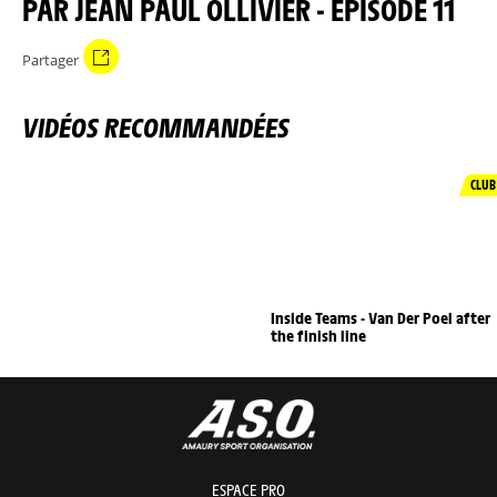
PAR JEAN PAUL OLLIVIER - ÉPISODE 11
Partager
VIDÉOS RECOMMANDÉES
CLUB
Inside Teams - Van Der Poel after
the finish line
ESPACE PRO