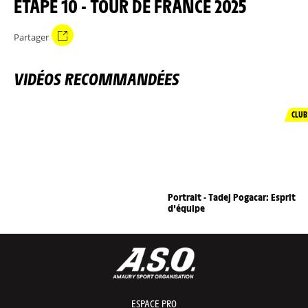
ÉTAPE 10 - TOUR DE FRANCE 2025
Partager
VIDÉOS RECOMMANDÉES
CLUB
Portrait - Tadej Pogacar: Esprit
d'équipe
ESPACE PRO