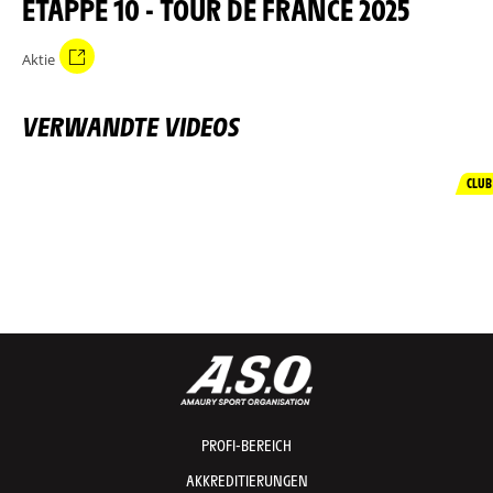
ETAPPE 10 - TOUR DE FRANCE 2025
Aktie
VERWANDTE VIDEOS
CLUB
PROFI-BEREICH
AKKREDITIERUNGEN