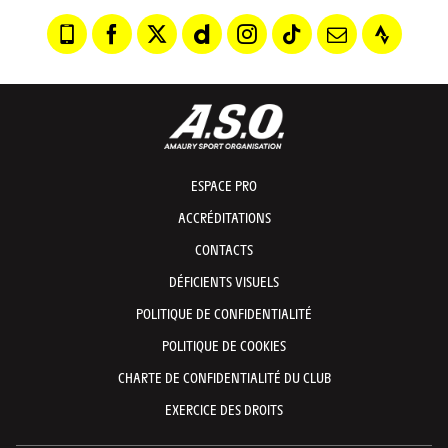
ESPACE PRO
ACCRÉDITATIONS
CONTACTS
DÉFICIENTS VISUELS
POLITIQUE DE CONFIDENTIALITÉ
POLITIQUE DE COOKIES
CHARTE DE CONFIDENTIALITÉ DU CLUB
EXERCICE DES DROITS