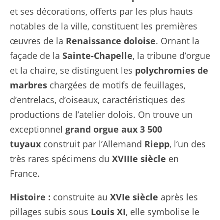
et ses décorations, offerts par les plus hauts
notables de la ville, constituent les premières
œuvres de la
Renaissance doloise
. Ornant la
façade de la
Sainte-Chapelle
, la tribune d’orgue
et la chaire, se distinguent les
polychromies de
marbres
chargées de motifs de feuillages,
d’entrelacs, d’oiseaux, caractéristiques des
productions de l’atelier dolois. On trouve un
exceptionnel
grand orgue aux 3 500
tuyaux
construit par l’Allemand
Riepp
, l’un des
très rares spécimens du
XVIIIe siècle
en
France.
Histoire :
construite au
XVIe siècle
après les
pillages subis sous
Louis XI
, elle symbolise le