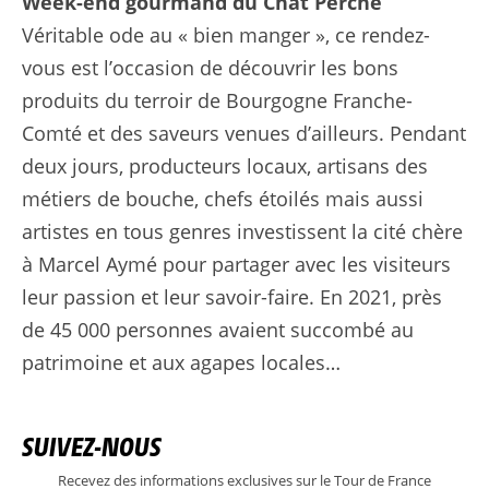
Week-end gourmand du Chat Perché
Véritable ode au « bien manger », ce rendez-
vous est l’occasion de découvrir les bons
produits du terroir de Bourgogne Franche-
Comté et des saveurs venues d’ailleurs. Pendant
deux jours, producteurs locaux, artisans des
métiers de bouche, chefs étoilés mais aussi
artistes en tous genres investissent la cité chère
à Marcel Aymé pour partager avec les visiteurs
leur passion et leur savoir-faire. En 2021, près
de 45 000 personnes avaient succombé au
patrimoine et aux agapes locales…
SUIVEZ-NOUS
Recevez des informations exclusives sur le Tour de France