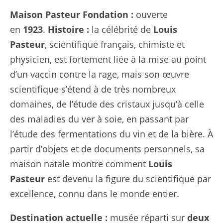
Maison Pasteur
Fondation :
ouverte
en
1923
.
Histoire :
la célébrité de
Louis
Pasteur
, scientifique français, chimiste et
physicien, est fortement liée à la mise au point
d’un vaccin contre la rage, mais son œuvre
scientifique s’étend à de très nombreux
domaines, de l’étude des cristaux jusqu’à celle
des maladies du ver à soie, en passant par
l’étude des fermentations du vin et de la bière. À
partir d’objets et de documents personnels, sa
maison natale montre comment
Louis
Pasteur
est devenu la figure du scientifique par
excellence, connu dans le monde entier.
Destination actuelle :
musée réparti sur
deux