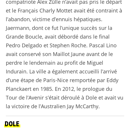
compatriote Alex Zülle n’avait pas pris le départ
et le Français Charly Mottet avait été contraint à
l’abandon, victime d’ennuis hépatiques.
Jaermann, dont ce fut l’unique succès sur la
Grande Boucle, avait débordé dans le final
Pedro Delgado et Stephen Roche. Pascal Lino
avait conservé son Maillot Jaune avant de le
perdre le lendemain au profit de Miguel
Indurain. La ville a également accueilli l’arrivé
d’une étape de Paris-Nice remportée par Eddy
Planckaert en 1985. En 2012, le prologue du
Tour de l’Avenir s’était déroulé à Dole et avait vu
la victoire de l’Australien Jay McCarthy.
DOLE