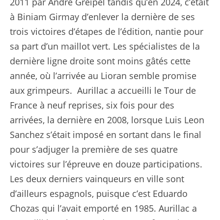
2011 par André Greipel tandis qu’en 2024, c’était
à Biniam Girmay d’enlever la dernière de ses
trois victoires d’étapes de l’édition, nantie pour
sa part d’un maillot vert. Les spécialistes de la
dernière ligne droite sont moins gâtés cette
année, où l’arrivée au Lioran semble promise
aux grimpeurs. Aurillac a accueilli le Tour de
France à neuf reprises, six fois pour des
arrivées, la dernière en 2008, lorsque Luis Leon
Sanchez s’était imposé en sortant dans le final
pour s’adjuger la première de ses quatre
victoires sur l’épreuve en douze participations.
Les deux derniers vainqueurs en ville sont
d’ailleurs espagnols, puisque c’est Eduardo
Chozas qui l’avait emporté en 1985. Aurillac a