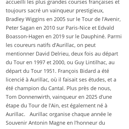
accueilli les plus grandes courses françaises et
toujours sacré un vainqueur prestigieux,
Bradley Wiggins en 2005 sur le Tour de l’Avenir,
Peter Sagan en 2010 sur Paris-Nice et Edvald
Boasson-Hagen en 2019 sur le Dauphiné. Parmi
les coureurs natifs d’Aurillac, on peut
mentionner David Delrieu, deux fois au départ
du Tour en 1997 et 2000, ou Guy Lintilhac, au
départ du Tour 1951. François Bidard a été
licencié à Aurillac, où il faisait ses études, et a
été champion du Cantal. Plus près de nous,
Tom Donnenwirth, vainqueur en 2025 d’une
étape du Tour de l’Ain, est également né à
Aurillac. Aurillac organise chaque année le
Souvenir Antonin Magne en l’honneur du