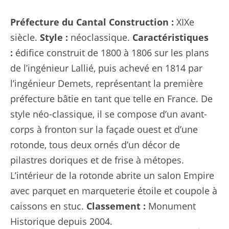
Préfecture du Cantal
Construction :
XIXe
siècle.
Style :
néoclassique.
Caractéristiques
:
édifice construit de 1800 à 1806 sur les plans
de l’ingénieur Lallié, puis achevé en 1814 par
l’ingénieur Demets, représentant la première
préfecture bâtie en tant que telle en France. De
style néo-classique, il se compose d’un avant-
corps à fronton sur la façade ouest et d’une
rotonde, tous deux ornés d’un décor de
pilastres doriques et de frise à métopes.
L’intérieur de la rotonde abrite un salon Empire
avec parquet en marqueterie étoile et coupole à
caissons en stuc.
Classement :
Monument
Historique depuis 2004.