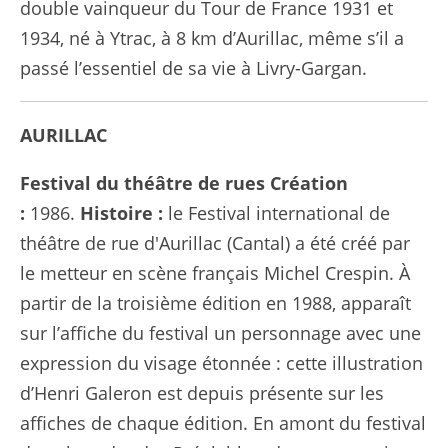
double vainqueur du Tour de France 1931 et
1934, né à Ytrac, à 8 km d’Aurillac, même s’il a
passé l’essentiel de sa vie à Livry-Gargan.
AURILLAC
Festival du théâtre de rues
Création
:
1986.
Histoire :
le Festival international de
théâtre de rue d'Aurillac (Cantal) a été créé par
le metteur en scène français Michel Crespin. À
partir de la troisième édition en 1988, apparaît
sur l’affiche du festival un personnage avec une
expression du visage étonnée : cette illustration
d’Henri Galeron est depuis présente sur les
affiches de chaque édition. En amont du festival