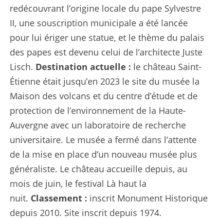
redécouvrant l’origine locale du pape Sylvestre
II, une souscription municipale a été lancée
pour lui ériger une statue, et le thème du palais
des papes est devenu celui de l’architecte Juste
Lisch.
Destination actuelle :
le château Saint-
Étienne était jusqu’en 2023 le site du musée la
Maison des volcans et du centre d’étude et de
protection de l’environnement de la Haute-
Auvergne avec un laboratoire de recherche
universitaire. Le musée a fermé dans l’attente
de la mise en place d’un nouveau musée plus
généraliste. Le château accueille depuis, au
mois de juin, le festival Là haut la
nuit.
Classement :
inscrit Monument Historique
depuis 2010. Site inscrit depuis 1974.