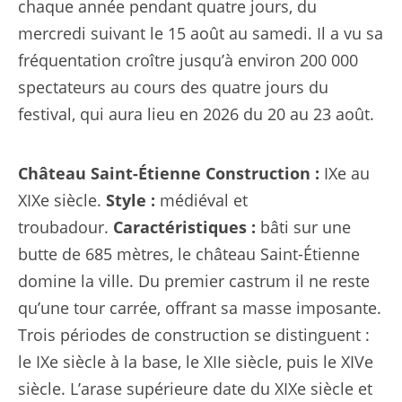
chaque année pendant quatre jours, du
mercredi suivant le 15 août au samedi. Il a vu sa
fréquentation croître jusqu’à environ 200 000
spectateurs au cours des quatre jours du
festival, qui aura lieu en 2026 du 20 au 23 août.
Château Saint-Étienne
Construction :
IXe au
XIXe siècle.
Style :
médiéval et
troubadour.
Caractéristiques :
bâti sur une
butte de 685 mètres, le château Saint-Étienne
domine la ville. Du premier castrum il ne reste
qu’une tour carrée, offrant sa masse imposante.
Trois périodes de construction se distinguent :
le IXe siècle à la base, le XIIe siècle, puis le XIVe
siècle. L’arase supérieure date du XIXe siècle et