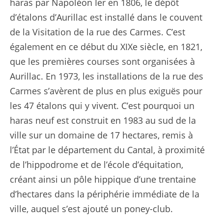
haras par Napoléon Ier en 1806, le dépôt
d’étalons d’Aurillac est installé dans le couvent
de la Visitation de la rue des Carmes. C’est
également en ce début du XIXe siècle, en 1821,
que les premières courses sont organisées à
Aurillac. En 1973, les installations de la rue des
Carmes s’avèrent de plus en plus exiguës pour
les 47 étalons qui y vivent. C’est pourquoi un
haras neuf est construit en 1983 au sud de la
ville sur un domaine de 17 hectares, remis à
l’État par le département du Cantal, à proximité
de l’hippodrome et de l’école d’équitation,
créant ainsi un pôle hippique d’une trentaine
d’hectares dans la périphérie immédiate de la
ville, auquel s’est ajouté un poney-club.