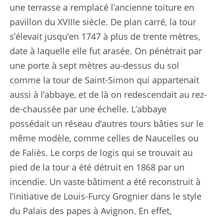
une terrasse a remplacé l’ancienne toiture en
pavillon du XVIIIe siècle. De plan carré, la tour
s’élevait jusqu’en 1747 à plus de trente mètres,
date à laquelle elle fut arasée. On pénétrait par
une porte à sept mètres au-dessus du sol
comme la tour de Saint-Simon qui appartenait
aussi à l’abbaye, et de là on redescendait au rez-
de-chaussée par une échelle. L’abbaye
possédait un réseau d’autres tours bâties sur le
même modèle, comme celles de Naucelles ou
de Faliès. Le corps de logis qui se trouvait au
pied de la tour a été détruit en 1868 par un
incendie. Un vaste bâtiment a été reconstruit à
l’initiative de Louis-Furcy Grognier dans le style
du Palais des papes à Avignon. En effet,