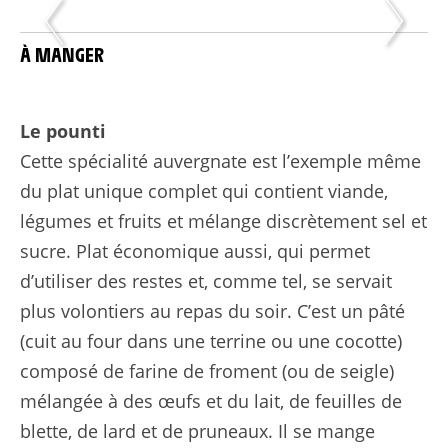
À MANGER
Le pounti
Cette spécialité auvergnate est l’exemple même
du plat unique complet qui contient viande,
légumes et fruits et mélange discrètement sel et
sucre. Plat économique aussi, qui permet
d’utiliser des restes et, comme tel, se servait
plus volontiers au repas du soir. C’est un pâté
(cuit au four dans une terrine ou une cocotte)
composé de farine de froment (ou de seigle)
mélangée à des œufs et du lait, de feuilles de
blette, de lard et de pruneaux. Il se mange