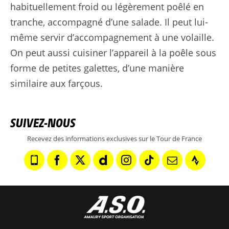
habituellement froid ou légèrement poêlé en
tranche, accompagné d’une salade. Il peut lui-
même servir d’accompagnement à une volaille.
On peut aussi cuisiner l’appareil à la poêle sous
forme de petites galettes, d’une manière
similaire aux farçous.
SUIVEZ-NOUS
Recevez des informations exclusives sur le Tour de France