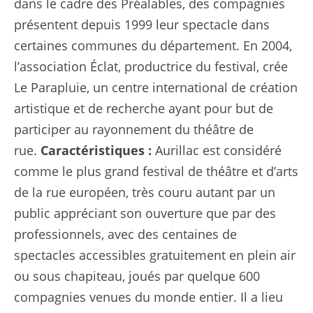
dans le cadre des Préalables, des compagnies
présentent depuis 1999 leur spectacle dans
certaines communes du département. En 2004,
l’association Éclat, productrice du festival, crée
Le Parapluie, un centre international de création
artistique et de recherche ayant pour but de
participer au rayonnement du théâtre de
rue.
Caractéristiques :
Aurillac est considéré
comme le plus grand festival de théâtre et d’arts
de la rue européen, très couru autant par un
public appréciant son ouverture que par des
professionnels, avec des centaines de
spectacles accessibles gratuitement en plein air
ou sous chapiteau, joués par quelque 600
compagnies venues du monde entier. Il a lieu