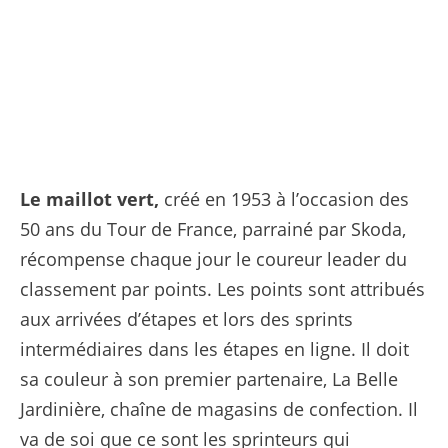
Le maillot vert,
créé en 1953 à l’occasion des
50 ans du Tour de France, parrainé par Skoda,
récompense chaque jour le coureur leader du
classement par points. Les points sont attribués
aux arrivées d’étapes et lors des sprints
intermédiaires dans les étapes en ligne. Il doit
sa couleur à son premier partenaire, La Belle
Jardinière, chaîne de magasins de confection. Il
va de soi que ce sont les sprinteurs qui