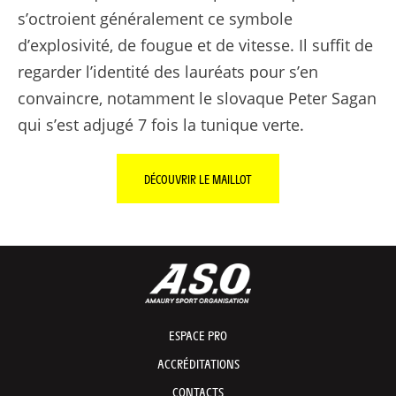
s’octroient généralement ce symbole
d’explosivité, de fougue et de vitesse. Il suffit de
regarder l’identité des lauréats pour s’en
convaincre, notamment le slovaque Peter Sagan
qui s’est adjugé 7 fois la tunique verte.
DÉCOUVRIR LE MAILLOT
ESPACE PRO
ACCRÉDITATIONS
CONTACTS