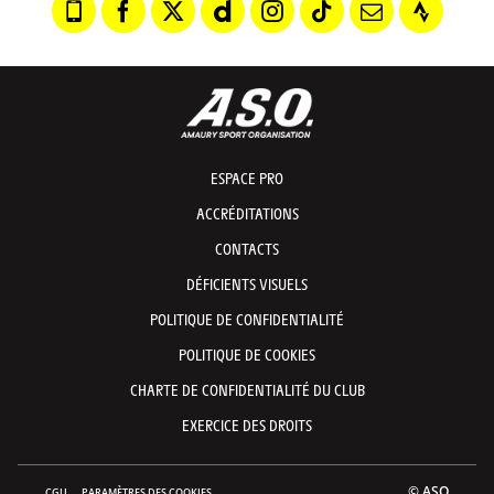
ESPACE PRO
ACCRÉDITATIONS
CONTACTS
DÉFICIENTS VISUELS
POLITIQUE DE CONFIDENTIALITÉ
POLITIQUE DE COOKIES
CHARTE DE CONFIDENTIALITÉ DU CLUB
EXERCICE DES DROITS
© ASO
CGU
PARAMÈTRES DES COOKIES