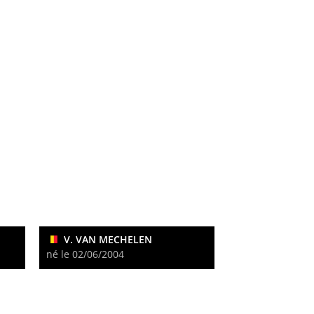
V. VAN MECHELEN
né le 02/06/2004