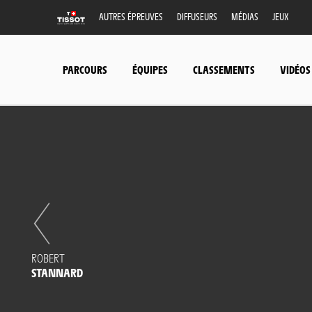
AUTRES ÉPREUVES
DIFFUSEURS
MÉDIAS
JEUX
PARCOURS
ÉQUIPES
CLASSEMENTS
VIDÉOS
ROBERT
STANNARD