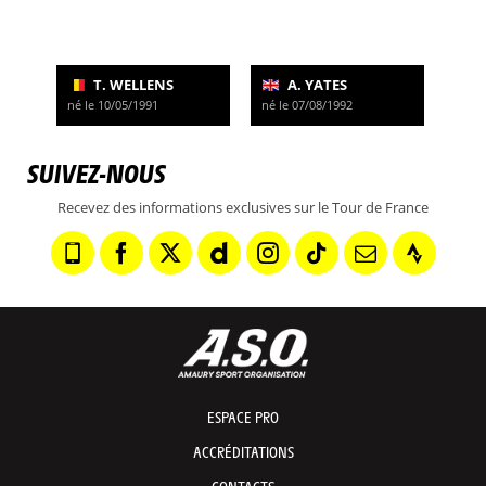
T. WELLENS
A. YATES
né le 10/05/1991
né le 07/08/1992
SUIVEZ-NOUS
Recevez des informations exclusives sur le Tour de France
ESPACE PRO
ACCRÉDITATIONS
CONTACTS