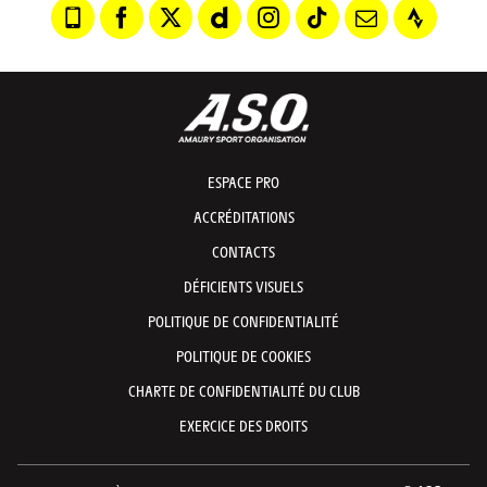
ESPACE PRO
ACCRÉDITATIONS
CONTACTS
DÉFICIENTS VISUELS
POLITIQUE DE CONFIDENTIALITÉ
POLITIQUE DE COOKIES
CHARTE DE CONFIDENTIALITÉ DU CLUB
EXERCICE DES DROITS