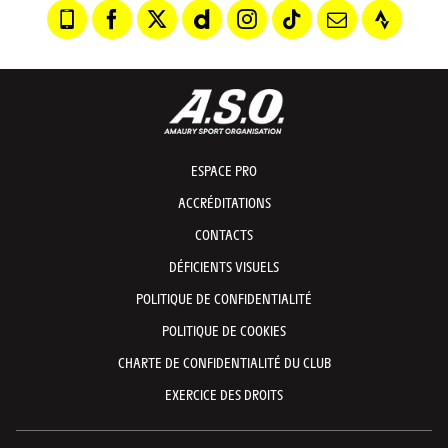
ESPACE PRO
ACCRÉDITATIONS
CONTACTS
DÉFICIENTS VISUELS
POLITIQUE DE CONFIDENTIALITÉ
POLITIQUE DE COOKIES
CHARTE DE CONFIDENTIALITÉ DU CLUB
EXERCICE DES DROITS