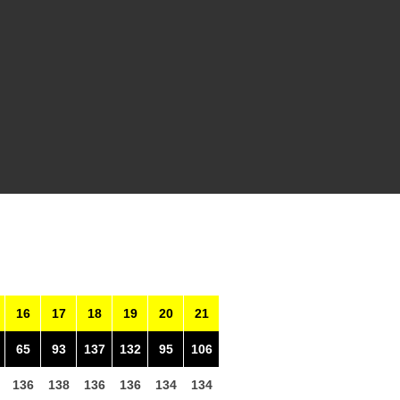
16
17
18
19
20
21
65
93
137
132
95
106
136
138
136
136
134
134