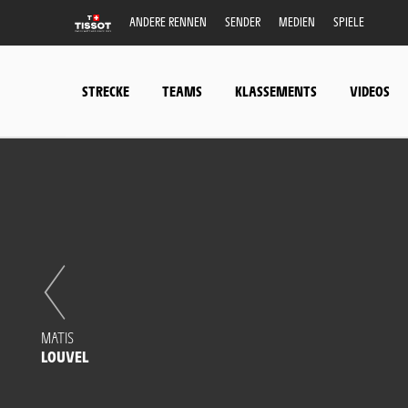
ANDERE RENNEN
SENDER
MEDIEN
SPIELE
STRECKE
TEAMS
KLASSEMENTS
VIDEOS
MATIS
LOUVEL