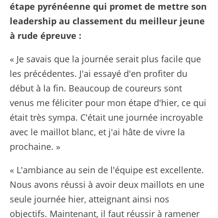
étape pyrénéenne qui promet de mettre son
leadership au classement du meilleur jeune
à rude épreuve :
« Je savais que la journée serait plus facile que
les précédentes. J'ai essayé d'en profiter du
début à la fin. Beaucoup de coureurs sont
venus me féliciter pour mon étape d'hier, ce qui
était très sympa. C'était une journée incroyable
avec le maillot blanc, et j'ai hâte de vivre la
prochaine. »
« L'ambiance au sein de l'équipe est excellente.
Nous avons réussi à avoir deux maillots en une
seule journée hier, atteignant ainsi nos
objectifs. Maintenant, il faut réussir à ramener