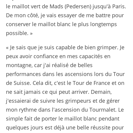
le maillot vert de Mads (Pedersen) jusqu'à Paris.
De mon côté, je vais essayer de me battre pour
conserver le maillot blanc le plus longtemps
possible. »
« Je sais que je suis capable de bien grimper. Je
peux avoir confiance en mes capacités en
montagne, car j'ai réalisé de belles
performances dans les ascensions lors du Tour
de Suisse. Cela dit, c'est le Tour de France et on
ne sait jamais ce qui peut arriver. Demain,
j'essaierai de suivre les grimpeurs et de gérer
mon rythme dans l'ascension du Tourmalet. Le
simple fait de porter le maillot blanc pendant
quelques jours est déjà une belle réussite pour