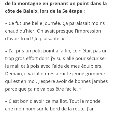
de la montagne en prenant un point dans la
côte de Baleix, lors de la 5e étape :
« Ce fut une belle journée. Ça paraissait moins
chaud qu’hier. On avait presque l’impression
d’avoir froid ! Je plaisante. »
« J'ai pris un petit point à la fin, ce n'était pas un
trop gros effort donc j’y suis allé pour sécuriser
le maillot à pois avec l’aide de mes équipiers.
Demain, il va falloir ressortir le jeune grimpeur
qui est en moi. J’espère avoir de bonnes jambes
parce que ça ne va pas être facile. »
« C'est bon d'avoir ce maillot. Tout le monde
crie mon nom sur le bord de la route. J'ai