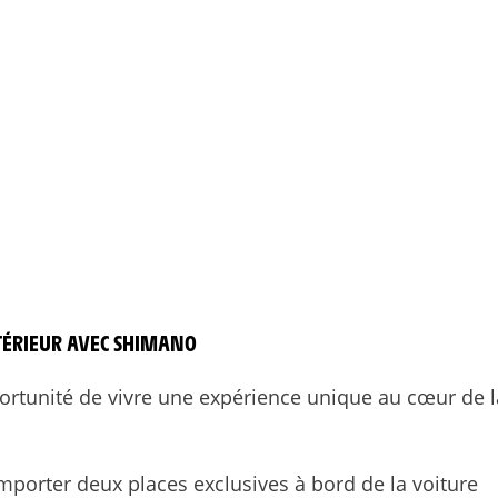
TÉRIEUR AVEC SHIMANO
rtunité de vivre une expérience unique au cœur de l
mporter deux places exclusives à bord de la voiture