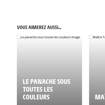
VOUS AIMEREZ AUSSI…
LE PANACHE SOUS
TOUTES LES
COULEURS
MAÎ