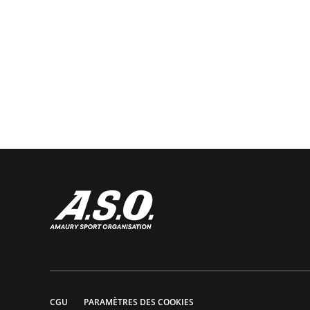
CGU
PARAMÈTRES DES COOKIES