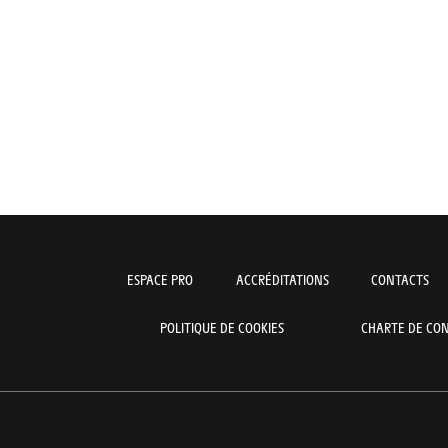
ESPACE PRO
ACCRÉDITATIONS
CONTACTS
POLITIQUE DE COOKIES
CHARTE DE CON