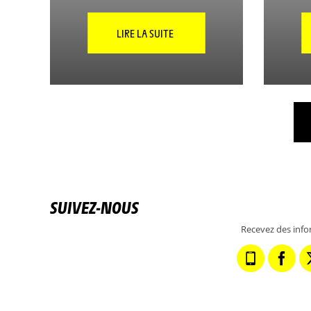
LIRE LA SUITE
SUIVEZ-NOUS
Recevez des info