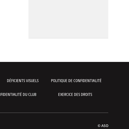
DÉFICIENTS VISUELS
POLITIQUE DE CONFIDENTIALITÉ
FIDENTIALITÉ DU CLUB
EXERCICE DES DROITS
© ASO