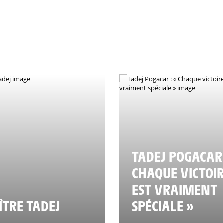
TADEJ POGACAR 
CHAQUE VICTOI
EST VRAIMENT
TRE TADEJ
SPÉCIALE »