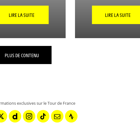
LIRE LA SUITE
LIRE LA SUITE
PLUS DE CONTENU
rmations exclusives sur le Tour de France