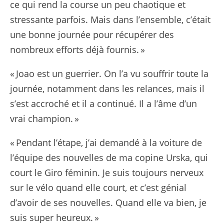
ce qui rend la course un peu chaotique et
stressante parfois. Mais dans l’ensemble, c’était
une bonne journée pour récupérer des
nombreux efforts déjà fournis. »
« Joao est un guerrier. On l’a vu souffrir toute la
journée, notamment dans les relances, mais il
s’est accroché et il a continué. Il a l’âme d’un
vrai champion. »
« Pendant l’étape, j’ai demandé à la voiture de
l’équipe des nouvelles de ma copine Urska, qui
court le Giro féminin. Je suis toujours nerveux
sur le vélo quand elle court, et c’est génial
d’avoir de ses nouvelles. Quand elle va bien, je
suis super heureux. »