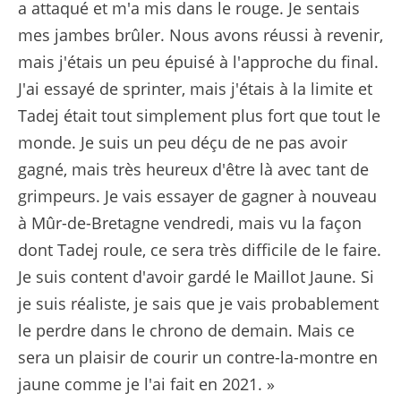
a attaqué et m'a mis dans le rouge. Je sentais
mes jambes brûler. Nous avons réussi à revenir,
mais j'étais un peu épuisé à l'approche du final.
J'ai essayé de sprinter, mais j'étais à la limite et
Tadej était tout simplement plus fort que tout le
monde. Je suis un peu déçu de ne pas avoir
gagné, mais très heureux d'être là avec tant de
grimpeurs. Je vais essayer de gagner à nouveau
à Mûr-de-Bretagne vendredi, mais vu la façon
dont Tadej roule, ce sera très difficile de le faire.
Je suis content d'avoir gardé le Maillot Jaune. Si
je suis réaliste, je sais que je vais probablement
le perdre dans le chrono de demain. Mais ce
sera un plaisir de courir un contre-la-montre en
jaune comme je l'ai fait en 2021. »