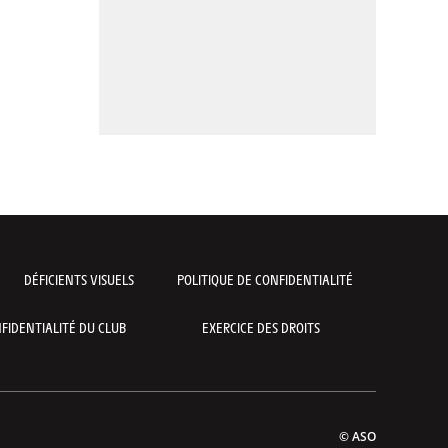
DÉFICIENTS VISUELS
POLITIQUE DE CONFIDENTIALITÉ
FIDENTIALITÉ DU CLUB
EXERCICE DES DROITS
© ASO