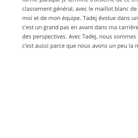
classement général, avec le maillot blanc de m
moi et de mon équipe. Tadej évolue dans un 
c’est un grand pas en avant dans ma carrière
des perspectives. Avec Tadej, nous sommes d
c’est aussi parce que nous avons un peu la