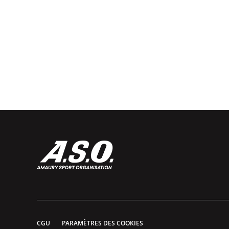
CGU
PARAMÈTRES DES COOKIES