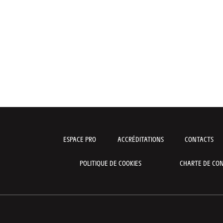
ESPACE PRO
ACCRÉDITATIONS
CONTACTS
POLITIQUE DE COOKIES
CHARTE DE CON