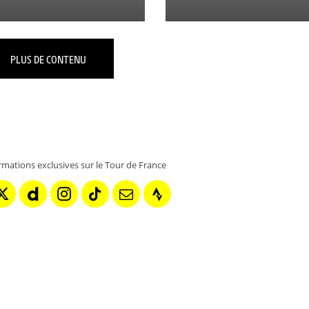
PLUS DE CONTENU
rmations exclusives sur le Tour de France