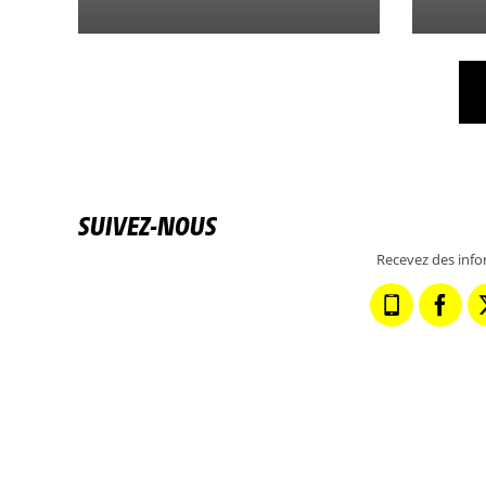
SUIVEZ-NOUS
Recevez des info