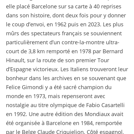
elle placé Barcelone sur sa carte à 40 reprises
dans son histoire, dont deux fois pour y donner
le coup d’envoi, en 1962 puis en 2023. Les plus
mûrs des spectateurs français se souviennent
particulièrement d’un contre-la-montre ultra-
court de 3,8 km remporté en 1978 par Bernard
Hinault, sur la route de son premier Tour
d’Espagne victorieux. Les Italiens trouveront leur
bonheur dans les archives en se souvenant que
Felice Gimondi y a été sacré champion du
monde en 1973, mais repenseront avec
nostalgie au titre olympique de Fabio Casartelli
en 1992. Une autre édition des Mondiaux avait
été organisée à Barcelone en 1984, remportée
par le Belge Claude Criquielion. Côté espagnol,