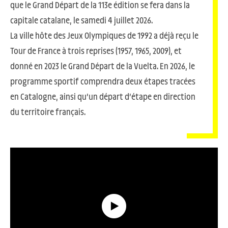
que le Grand Départ de la 113e édition se fera dans la
capitale catalane, le samedi 4 juillet 2026.
La ville hôte des Jeux Olympiques de 1992 a déjà reçu le
Tour de France à trois reprises (1957, 1965, 2009), et
donné en 2023 le Grand Départ de la Vuelta. En 2026, le
programme sportif comprendra deux étapes tracées
en Catalogne, ainsi qu’un départ d’étape en direction
du territoire français.