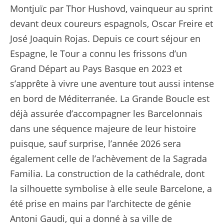
Montjuïc par Thor Hushovd, vainqueur au sprint
devant deux coureurs espagnols, Oscar Freire et
José Joaquin Rojas. Depuis ce court séjour en
Espagne, le Tour a connu les frissons d’un
Grand Départ au Pays Basque en 2023 et
s’apprête à vivre une aventure tout aussi intense
en bord de Méditerranée. La Grande Boucle est
déjà assurée d’accompagner les Barcelonnais
dans une séquence majeure de leur histoire
puisque, sauf surprise, l’année 2026 sera
également celle de l’achèvement de la Sagrada
Familia. La construction de la cathédrale, dont
la silhouette symbolise à elle seule Barcelone, a
été prise en mains par l’architecte de génie
Antoni Gaudi, qui a donné à sa ville de