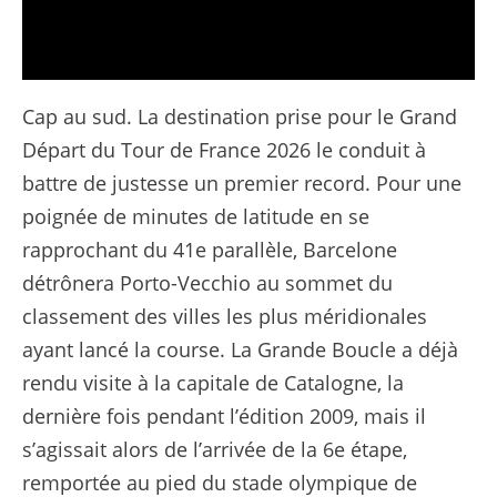
Grand Départ 2026 - Tour de France
Cap au sud. La destination prise pour le Grand
Départ du Tour de France 2026 le conduit à
battre de justesse un premier record. Pour une
poignée de minutes de latitude en se
rapprochant du 41e parallèle, Barcelone
détrônera Porto-Vecchio au sommet du
classement des villes les plus méridionales
ayant lancé la course. La Grande Boucle a déjà
rendu visite à la capitale de Catalogne, la
dernière fois pendant l’édition 2009, mais il
s’agissait alors de l’arrivée de la 6e étape,
remportée au pied du stade olympique de