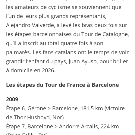
les amateurs de cyclisme se souviennent que
l’un de leurs plus grands représentants,
Alejandro Valverde, a levé les bras deux fois sur
les étapes barcelonnaises du Tour de Catalogne,
qu’il a inscrit au total quatre fois à son
palmarès. Les fans catalans ont le temps de voir
grandir l’enfant du pays, Juan Ayuso, pour briller
à domicile en 2026.
Les étapes du Tour de France à Barcelone
2009
Étape 6, Gérone > Barcelone, 181,5 km (victoire
de Thor Hushovd, Nor)
Étape 7, Barcelone > Andorre Arcalis, 224 km