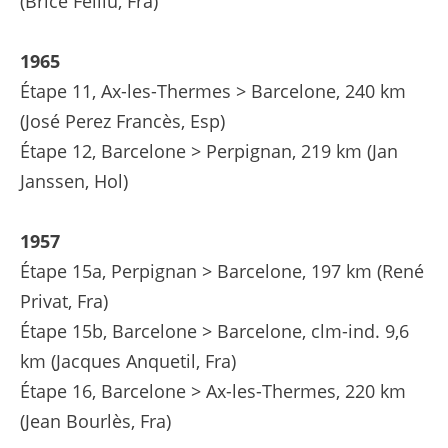
(Brice Feillu, Fra)
1965
Étape 11, Ax-les-Thermes > Barcelone, 240 km
(José Perez Francès, Esp)
Étape 12, Barcelone > Perpignan, 219 km (Jan
Janssen, Hol)
1957
Étape 15a, Perpignan > Barcelone, 197 km (René
Privat, Fra)
Étape 15b, Barcelone > Barcelone, clm-ind. 9,6
km (Jacques Anquetil, Fra)
Étape 16, Barcelone > Ax-les-Thermes, 220 km
(Jean Bourlès, Fra)