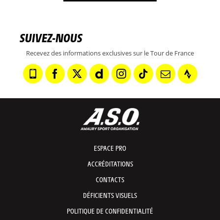
SUIVEZ-NOUS
Recevez des informations exclusives sur le Tour de France
ESPACE PRO
ACCRÉDITATIONS
CONTACTS
DÉFICIENTS VISUELS
POLITIQUE DE CONFIDENTIALITÉ