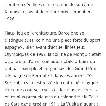
nombreux édifices et une partie de son âme
fantaisiste, avant de mourir précisément en
1926.
Haut-lieu de l’architecture, Barcelone se
distingue aussi comme une place forte du sport
espagnol. Bien avant d’accueillir les Jeux
Olympiques de 1992, la colline de Montjuïc était
déjà le site d’un circuit automobile urbain, où
ont par exemple été organisés des Grand Prix
d’Espagne de Formule 1 dans les années 70.
Surtout, la ville est restée le centre névralgique
d’une des courses cyclistes les plus anciennes
et les plus prestigieuses du calendrier : le Tour
de Catalogne, créé en 1911. La Vuelta a quant à